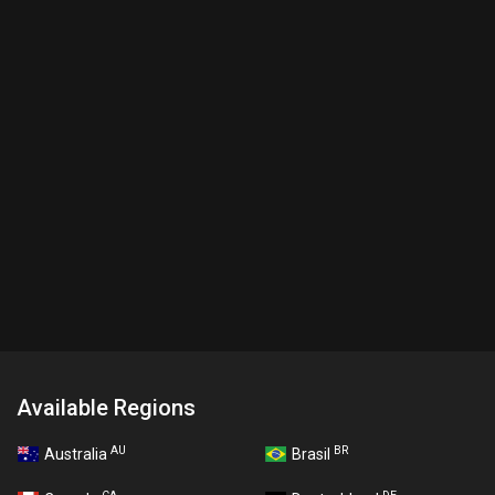
Available Regions
AU
BR
Australia
Brasil