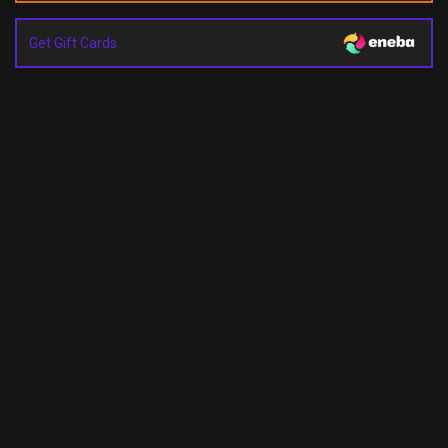
Get Gift Cards