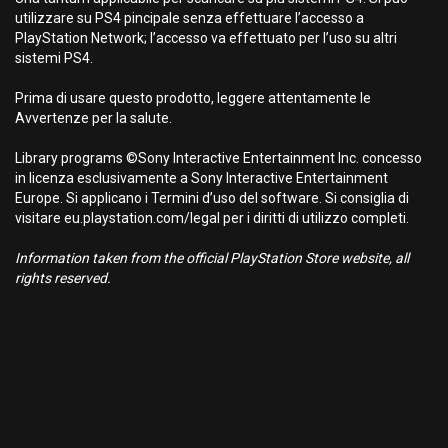
utilizzare su PS4 pincipale senza effettuare l’accesso a
PlayStation Network; l’accesso va effettuato per l’uso su altri
sistemi PS4.
Prima di usare questo prodotto, leggere attentamente le
Avvertenze per la salute.
Library programs ©Sony Interactive Entertainment Inc. concesso
in licenza esclusivamente a Sony Interactive Entertainment
Europe. Si applicano i Termini d’uso del software. Si consiglia di
visitare eu.playstation.com/legal per i diritti di utilizzo completi.
Information taken from the official PlayStation Store website, all
rights reserved.