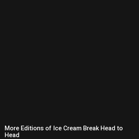
More Editions of Ice Cream Break Head to
Head