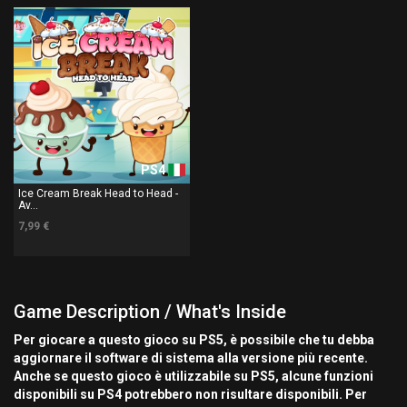
PS4
Ice Cream Break Head to Head -
Av...
7,99 €
Game Description / What's Inside
Per giocare a questo gioco su PS5, è possibile che tu debba
aggiornare il software di sistema alla versione più recente.
Anche se questo gioco è utilizzabile su PS5, alcune funzioni
disponibili su PS4 potrebbero non risultare disponibili. Per