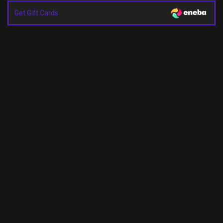
Get Gift Cards