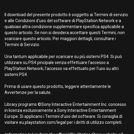
Il download del presente prodotto è soggetto ai Termini di servizio
e alle Condizioni d’uso del software di PlayStation Network e a
qualsiasi altra condizione supplementare specifica applicabile a
questo articolo. Se non si desidera accettare questi Termini, non
scaricare questo articolo. Per maggiori dettagli, consultare i
Termini di Servizio.
Una tantum applicabile per scaricare su più sistemi PS4. Si può
utilizzare su PS4 pincipale senza effettuare l’accesso a
PlayStation Network; l’accesso va effettuato per l’uso su altri
sistemi PS4.
Prima di usare questo prodotto, leggere attentamente le
Avvertenze per la salute.
Library programs ©Sony Interactive Entertainment Inc. concesso
in licenza esclusivamente a Sony Interactive Entertainment
Europe. Si applicano i Termini d’uso del software. Si consiglia di
visitare eu.playstation.com/legal per i diritti di utilizzo completi.