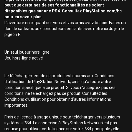
peut que certaines de ses fonctionnalités ne soient
disponibles que sur une PS4. Consultez PlayStation.com/bc
pour en savoir plus.
L’aventure en cliquant sur vous et vos amis avez besoin. Faites un
don de cadeaux aux conducteurs entrants avec notre ici du jeu le
pigeon P.
Un seul joueur hors ligne
Jeu hors-ligne activé
Le téléchargement de ce produit est soumis aux Conditions
d’utilisation de PlayStation Network, ainsi qu’à toute autre
condition spécifique à ce produit. Si vous n’acceptez pas ces
conditions, ne téléchargez pas ce produit. Consultez les
Conditions d’utilisation pour obtenir d’autres informations
importantes.
Frais de licence à usage unique pour télécharger vers plusieurs
systèmes PS4. La connexion à PlayStation Network n’est pas
requise pour utiliser cette licence sur votre PS4 principale ; elle