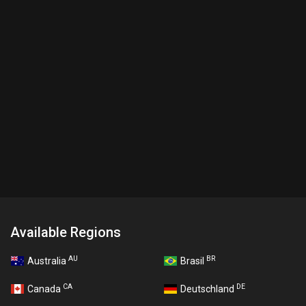
Available Regions
AU
BR
Australia
Brasil
CA
DE
Canada
Deutschland