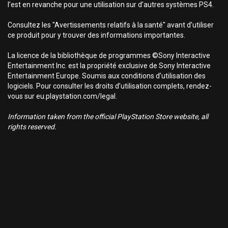
l’est en revanche pour une utilisation sur d’autres systèmes PS4.
Consultez les "Avertissements relatifs à la santé" avant d’utiliser
ce produit pour y trouver des informations importantes.
La licence de la bibliothèque de programmes ©Sony Interactive
Entertainment Inc. est la propriété exclusive de Sony Interactive
Entertainment Europe. Soumis aux conditions d’utilisation des
logiciels. Pour consulter les droits d’utilisation complets, rendez-
vous sur eu.playstation.com/legal.
Information taken from the official PlayStation Store website, all
rights reserved.