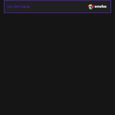
Get Gift Cards