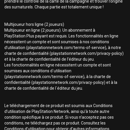
prendre le contrôle de la carte de la campagne et trouver l’origine
des surnaturels. Chaque partie est totalement unique !
Multijoueur hors ligne (2 joueurs)
Multijoueur en ligne (2 joueurs). Un abonnement à
PlayStation Plus payant est requis. Les fonctionnalités en ligne
nécessitent un compte et sont soumises à nos conditions
d’utilisation (playstationnetwork.com/terms-of-service), à notre
charte de confidentialité (playstationnetwork.com/privacy-policy)
et à la charte de confidentialité de l’éditeur du jeu.
Les fonctionnalités en ligne nécessitent un compte et sont
soumises aux conditions d`utilisation
(playstationnetwork.com/terms-of-service), à la charte de
confidentialité (playstationnetwork.com/privacy-policy) et à la
charte de confidentialité de l`éditeur du jeu.
Le téléchargement de ce produit est soumis aux Conditions
d’utilisation de PlayStation Network, ainsi qu’à toute autre
condition spécifique à ce produit. Si vous n’acceptez pas ces
conditions, ne téléchargez pas ce produit. Consultez les
Conditions d’utilisation pour obtenir d’autres informations