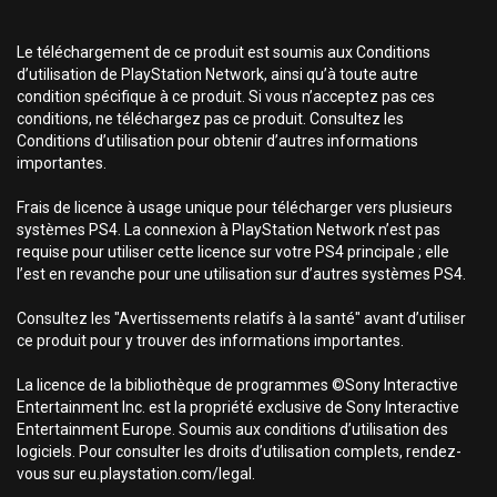
Le téléchargement de ce produit est soumis aux Conditions
d’utilisation de PlayStation Network, ainsi qu’à toute autre
condition spécifique à ce produit. Si vous n’acceptez pas ces
conditions, ne téléchargez pas ce produit. Consultez les
Conditions d’utilisation pour obtenir d’autres informations
importantes.
Frais de licence à usage unique pour télécharger vers plusieurs
systèmes PS4. La connexion à PlayStation Network n’est pas
requise pour utiliser cette licence sur votre PS4 principale ; elle
l’est en revanche pour une utilisation sur d’autres systèmes PS4.
Consultez les "Avertissements relatifs à la santé" avant d’utiliser
ce produit pour y trouver des informations importantes.
La licence de la bibliothèque de programmes ©Sony Interactive
Entertainment Inc. est la propriété exclusive de Sony Interactive
Entertainment Europe. Soumis aux conditions d’utilisation des
logiciels. Pour consulter les droits d’utilisation complets, rendez-
vous sur eu.playstation.com/legal.