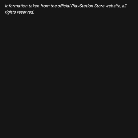
Information taken from the official PlayStation Store website, all
rights reserved.