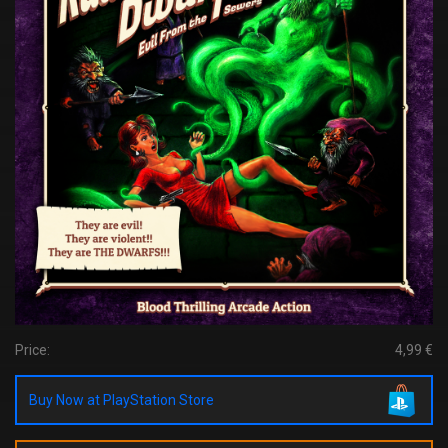
Price:
4,99 €
Buy Now at PlayStation Store