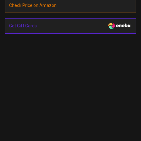
Check Price on Amazon
Get Gift Cards