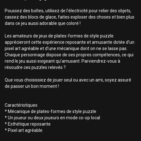
Poussez des boîtes, utilisez de l’électricité pour relier des objets,
cassez des blocs de glace, faites exploser des choses et bien plus
dans ce jeu aussi adorable que coloré !
Les amateurs de jeux de plates-formes de style puzzle
apprécieront cette expérience reposante et amusante dotée d’un
pixel art agréable et d’une mécanique dont on ne se lasse pas.
Chaque personnage dispose de ses propres compétences, ce qui
rend le jeu aussi exigeant qu’amusant. Parviendrez-vous à
résoudre ces puzzles relevés ?
Que vous choisissiez de jouer seul ou avec un ami, soyez assuré
de passer un bon moment !
Caractéristiques
* Mécanique de plates-formes de style puzzle
* Un joueur ou deux joueurs en mode co-op local
* Esthétique reposante
* Pixel art agréable