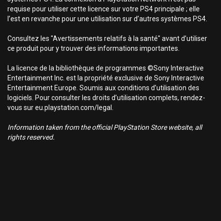
requise pour utiliser cette licence sur votre PS4 principale ; elle
l’est en revanche pour une utilisation sur d’autres systèmes PS4.
Consultez les "Avertissements relatifs à la santé" avant d’utiliser
ce produit pour y trouver des informations importantes.
La licence de la bibliothèque de programmes ©Sony Interactive
Entertainment Inc. est la propriété exclusive de Sony Interactive
Entertainment Europe. Soumis aux conditions d’utilisation des
logiciels. Pour consulter les droits d’utilisation complets, rendez-
vous sur eu.playstation.com/legal.
Information taken from the official PlayStation Store website, all
rights reserved.