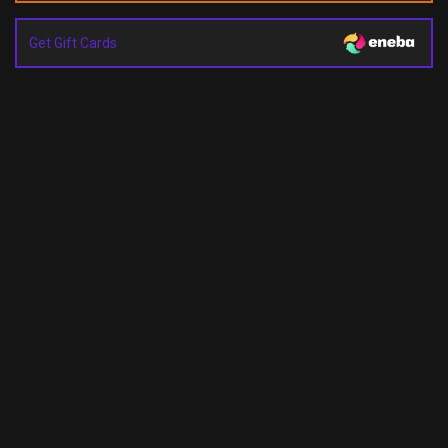
Get Gift Cards