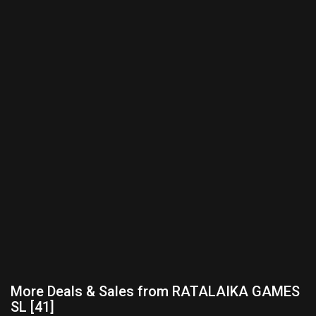
More Deals & Sales from RATALAIKA GAMES
SL [41]