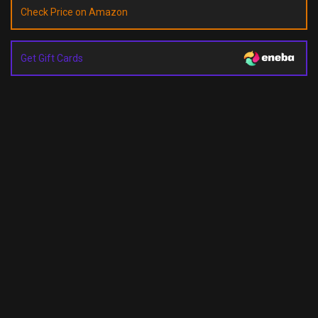
Check Price on Amazon
Get Gift Cards