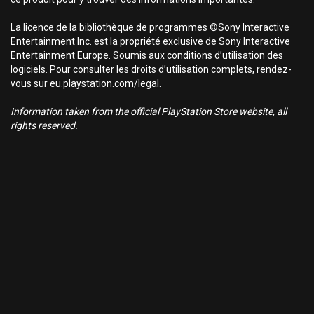
La licence de la bibliothèque de programmes ©Sony Interactive
Entertainment Inc. est la propriété exclusive de Sony Interactive
Entertainment Europe. Soumis aux conditions d’utilisation des
logiciels. Pour consulter les droits d’utilisation complets, rendez-
vous sur eu.playstation.com/legal.
Information taken from the official PlayStation Store website, all
rights reserved.