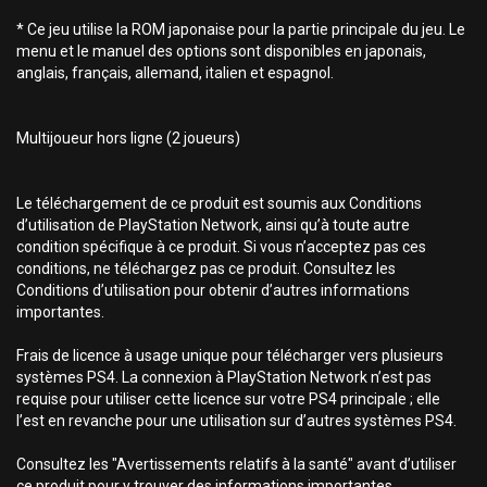
* Ce jeu utilise la ROM japonaise pour la partie principale du jeu. Le
menu et le manuel des options sont disponibles en japonais,
anglais, français, allemand, italien et espagnol.
Multijoueur hors ligne (2 joueurs)
Le téléchargement de ce produit est soumis aux Conditions
d’utilisation de PlayStation Network, ainsi qu’à toute autre
condition spécifique à ce produit. Si vous n’acceptez pas ces
conditions, ne téléchargez pas ce produit. Consultez les
Conditions d’utilisation pour obtenir d’autres informations
importantes.
Frais de licence à usage unique pour télécharger vers plusieurs
systèmes PS4. La connexion à PlayStation Network n’est pas
requise pour utiliser cette licence sur votre PS4 principale ; elle
l’est en revanche pour une utilisation sur d’autres systèmes PS4.
Consultez les "Avertissements relatifs à la santé" avant d’utiliser
ce produit pour y trouver des informations importantes.