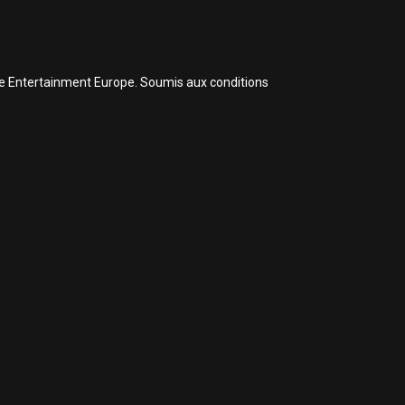
ive Entertainment Europe. Soumis aux conditions