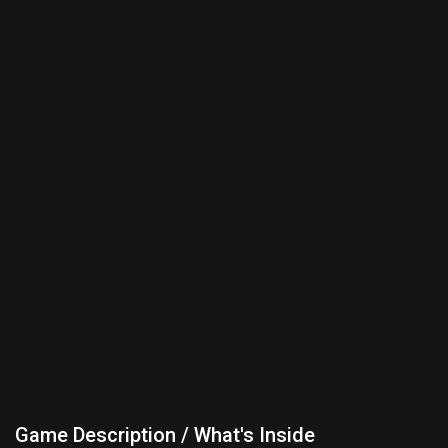
Game Description / What's Inside