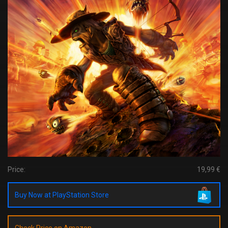
Price:
19,99 €
Buy Now at PlayStation Store