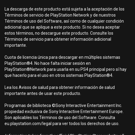
La descarga de este producto está sujeta a la aceptación de los
Términos de servicio de PlayStation Network y de nuestros
Términos de uso del Software, así como de cualquier condición
adicional que se aplique a este producto. Si no desea aceptar
estos términos, no descargue este producto. Consulte los
Términos de servicio para obtener información adicional
importante.
Cuota de licencia única para descargar en múltiples sistemas
PlayStation®4. No hace falta iniciar sesión en
PlayStation®Network para usarla en su PS4 principal pero sí hay
que hacerlo para el uso en otros sistemas PlayStation®4.
Lea los Avisos de salud para obtener información de salud
importante antes de usar este producto.
Programas de biblioteca ©Sony Interactive Entertainment Inc.
propiedad exclusiva de Sony Interactive Entertainment Europe.
Son aplicables los Términos de uso del Software. Consulta
eu.playstation.com/legal para ver todos los derechos de uso.