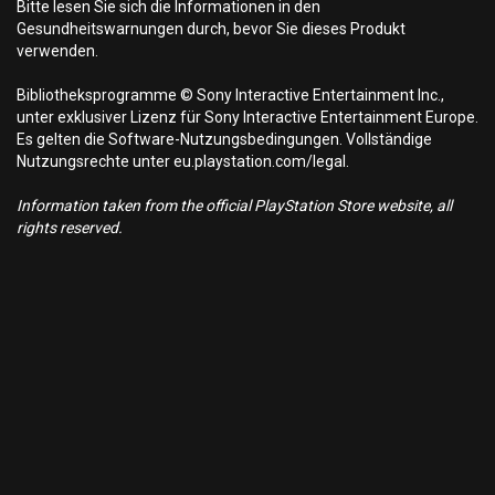
Bitte lesen Sie sich die Informationen in den
Gesundheitswarnungen durch, bevor Sie dieses Produkt
verwenden.
Bibliotheksprogramme © Sony Interactive Entertainment Inc.,
unter exklusiver Lizenz für Sony Interactive Entertainment Europe.
Es gelten die Software-Nutzungsbedingungen. Vollständige
Nutzungsrechte unter eu.playstation.com/legal.
Information taken from the official PlayStation Store website, all
rights reserved.