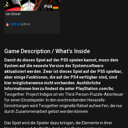
PS4
Ion Driver
3,99 €
9,99 €
Game Description / What's Inside
Damit du dieses Spiel auf der PS5 spielen kannst, muss dein
System auf die neueste Version der Systemsoftware
aktualisiert werden. Zwar ist dieses Spiel auf der PS5 spielbar,
aber einige Funktionen, die auf der PS4 verfügbar sind, sind
hier möglicherweise nicht vorhanden. Ausführliche
Informationen hierzu findest du unter PlayStation.com/bc.
Twogether: Project Indigos ist ein Third-Person-Puzzle-Abenteuer
für einen Einzelspieler. In den erschreckenden Hexacells-
Einrichtungen wird Twogether originelle Rätsel aufwerfen, die nur
durch Zusammenarbeit gelöst werden können.
Das Spiel wird die Spieler dazu bringen, die Elemente in ihrer