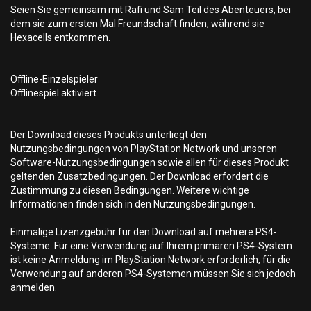
Seien Sie gemeinsam mit Rafi und Sam Teil des Abenteuers, bei
dem sie zum ersten Mal Freundschaft finden, während sie
Hexacells entkommen.
Offline-Einzelspieler
Offlinespiel aktiviert
Der Download dieses Produkts unterliegt den
Nutzungsbedingungen von PlayStation Network und unseren
Software-Nutzungsbedingungen sowie allen für dieses Produkt
geltenden Zusatzbedingungen. Der Download erfordert die
Zustimmung zu diesen Bedingungen. Weitere wichtige
Informationen finden sich in den Nutzungsbedingungen.
Einmalige Lizenzgebühr für den Download auf mehrere PS4-
Systeme. Für eine Verwendung auf Ihrem primären PS4-System
ist keine Anmeldung im PlayStation Network erforderlich, für die
Verwendung auf anderen PS4-Systemen müssen Sie sich jedoch
anmelden.