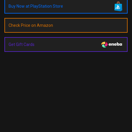
Buy Now at PlayStation Store
Check Price on Amazon
Get Gift Cards