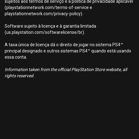
sujeitos aos termos de serviço e à política de privacidade aplicável
(playstationnetwork.com/terms-of-service e
playstationnetwork.com/privacy-policy).
Software sujeito à licença e à garantia limitada
(us.playstation.com/softwarelicense/br).
A taxa única de licença dá o direito de jogar no sistema PS4™
principal designado e outros sistemas PS4™ quando está usando
essa conta.
Information taken from the official PlayStation Store website, all
rights reserved.