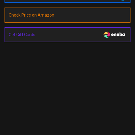
Check Price on Amazon
Get Gift Cards