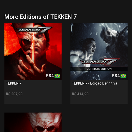
More Editions of TEKKEN 7
PS4
PS4
TEKKEN 7
TEKKEN 7 - Edição Definitiva
R$ 207,90
R$ 414,90