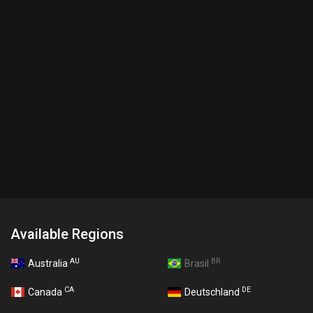
Available Regions
AU
BR
Australia
Brasil
CA
DE
Canada
Deutschland