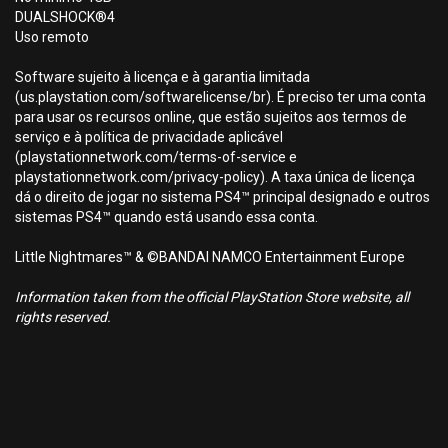
DUALSHOCK®4
Uso remoto
Software sujeito à licença e à garantia limitada
(us.playstation.com/softwarelicense/br). É preciso ter uma conta
para usar os recursos online, que estão sujeitos aos termos de
serviço e à política de privacidade aplicável
(playstationnetwork.com/terms-of-service e
playstationnetwork.com/privacy-policy). A taxa única de licença
dá o direito de jogar no sistema PS4™ principal designado e outros
sistemas PS4™ quando está usando essa conta.
Little Nightmares™ & ©BANDAI NAMCO Entertainment Europe
Information taken from the official PlayStation Store website, all
rights reserved.