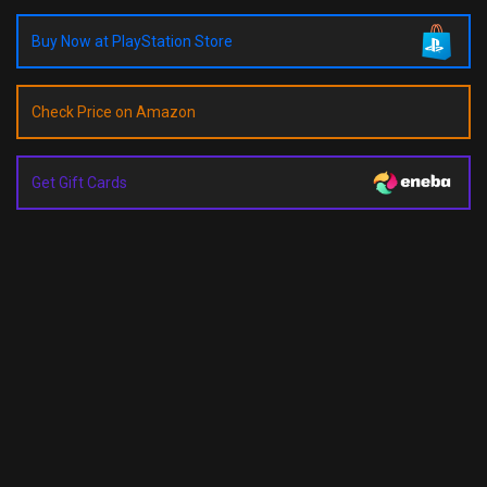
Buy Now at PlayStation Store
Check Price on Amazon
Get Gift Cards