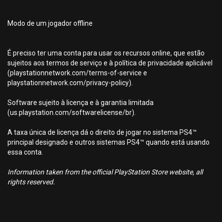
Modo de um jogador offline
É preciso ter uma conta para usar os recursos online, que estão
sujeitos aos termos de serviço e à política de privacidade aplicável
(playstationnetwork.com/terms-of-service e
playstationnetwork.com/privacy-policy).
Software sujeito à licença e à garantia limitada
(us.playstation.com/softwarelicense/br).
A taxa única de licença dá o direito de jogar no sistema PS4™
principal designado e outros sistemas PS4™ quando está usando
essa conta.
Information taken from the official PlayStation Store website, all
rights reserved.