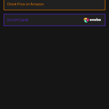
Check Price on Amazon
Get Gift Cards