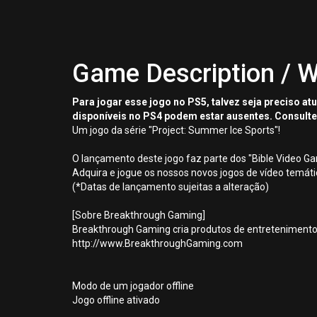
Game Description / W
Para jogar esse jogo no PS5, talvez seja preciso a
disponíveis no PS4 podem estar ausentes. Consulte
Um jogo da série "Project: Summer Ice Sports"!
O lançamento deste jogo faz parte dos "Bible Video 
Adquira e jogue os nossos novos jogos de vídeo temát
(*Datas de lançamento sujeitas a alteração)
[Sobre Breakthrough Gaming]
Breakthrough Gaming cria produtos de entretenimento
http://www.BreakthroughGaming.com
Modo de um jogador offline
Jogo offline ativado