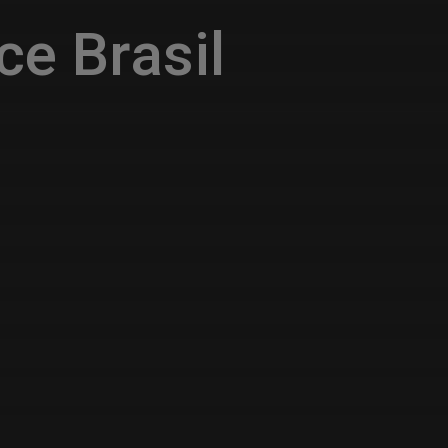
ce Brasil