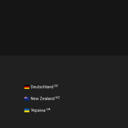
DE
Deutschland
NZ
New Zealand
UA
Україна